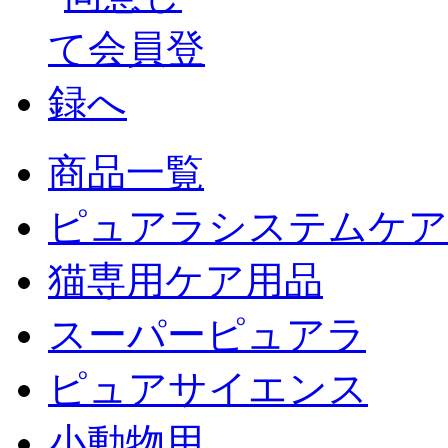
商品一覧
ピュアラシステムケア
猫専用ケア用品
スーパーピュアラ
ピュアサイエンス
小動物用