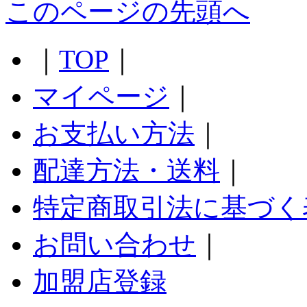
このページの先頭へ
｜
TOP
｜
マイページ
｜
お支払い方法
｜
配達方法・送料
｜
特定商取引法に基づく
お問い合わせ
｜
加盟店登録