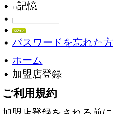
記憶
パスワードを忘れた方
ホーム
加盟店登録
ご利用規約
加盟店登録をされる前に